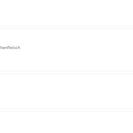
henfleisch