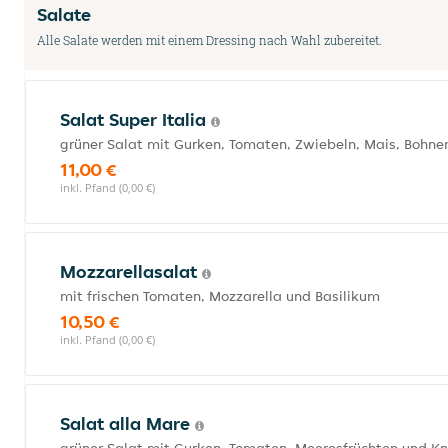
Salate
Alle Salate werden mit einem Dressing nach Wahl zubereitet.
Salat Super Italia
grüner Salat mit Gurken, Tomaten, Zwiebeln, Mais, Bohnen
11,00 €
inkl. Pfand (0,00 €)
Mozzarellasalat
mit frischen Tomaten, Mozzarella und Basilikum
10,50 €
inkl. Pfand (0,00 €)
Salat alla Mare