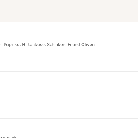
, Paprika, Hirtenkäse, Schinken, Ei und Oliven